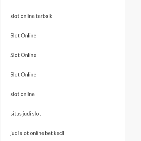
slot online terbaik
Slot Online
Slot Online
Slot Online
slot online
situs judi slot
judi slot online bet kecil