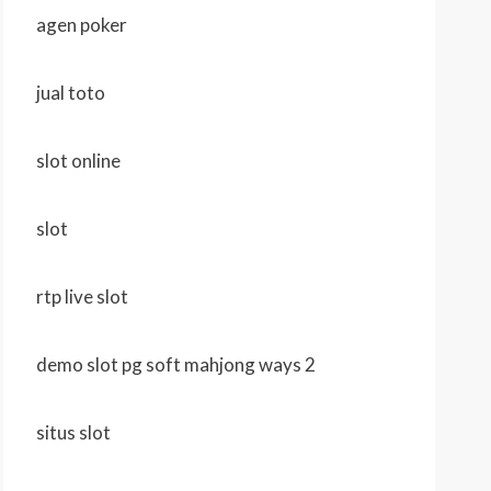
agen poker
jual toto
slot online
slot
rtp live slot
demo slot pg soft mahjong ways 2
situs slot