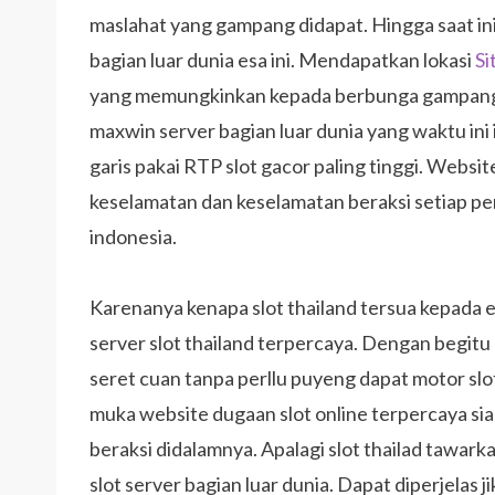
maslahat yang gampang didapat. Hingga saat in
bagian luar dunia esa ini. Mendapatkan lokasi
Si
yang memungkinkan kepada berbunga gampang. sl
maxwin server bagian luar dunia yang waktu ini
garis pakai RTP slot gacor paling tinggi. Websit
keselamatan dan keselamatan beraksi setiap pe
indonesia.
Karenanya kenapa slot thailand tersua kepada 
server slot thailand terpercaya. Dengan begitu
seret cuan tanpa perllu puyeng dapat motor sl
muka website dugaan slot online terpercaya sia
beraksi didalamnya. Apalagi slot thailad tawa
slot server bagian luar dunia. Dapat diperjelas 