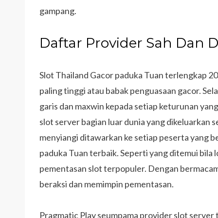
gampang.
Daftar Provider Sah Dan Di
Slot Thailand Gacor paduka Tuan terlengkap 2
paling tinggi atau babak penguasaan gacor. Se
garis dan maxwin kepada setiap keturunan yang 
slot server bagian luar dunia yang dikeluarka
menyiangi ditawarkan ke setiap peserta yang be
paduka Tuan terbaik. Seperti yang ditemui bila
pementasan slot terpopuler. Dengan bermacam 
beraksi dan memimpin pementasan.
Pragmatic Play seumpama provider slot server t