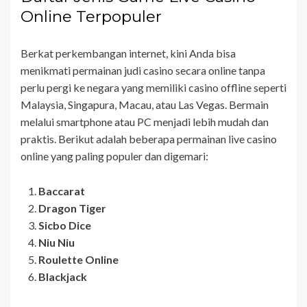
Online Terpopuler
Berkat perkembangan internet, kini Anda bisa
menikmati permainan judi casino secara online tanpa
perlu pergi ke negara yang memiliki casino offline seperti
Malaysia, Singapura, Macau, atau Las Vegas. Bermain
melalui smartphone atau PC menjadi lebih mudah dan
praktis. Berikut adalah beberapa permainan live casino
online yang paling populer dan digemari:
Baccarat
Dragon Tiger
Sicbo Dice
Niu Niu
Roulette Online
Blackjack